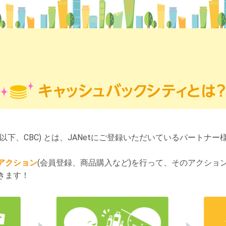
(以下、CBC) とは、JANetにご登録いただいているパートナ
アクション
(会員登録、商品購入など)を行って、そのアクショ
きます！