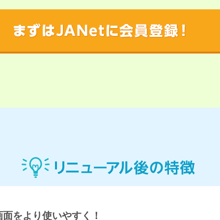
画面をより使いやすく！