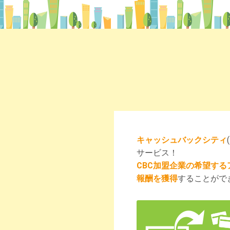
キャッシュバックシティ
サービス！
CBC加盟企業の希望する
報酬を獲得
することがで