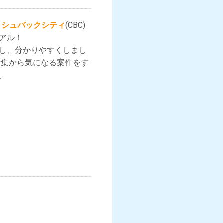
ッシュバックシティ
(CBC)
アル！
し、分かりやすくしまし
特集から気になる案件をす
。