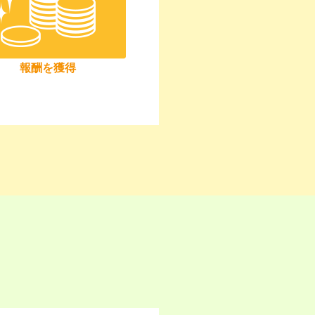
報酬を獲得