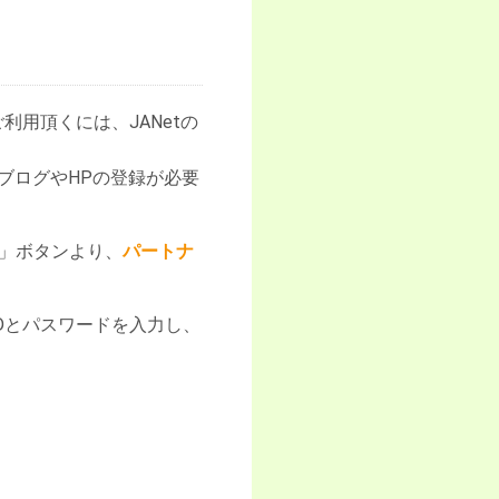
利用頂くには、JANetの
。
ブログやHPの登録が必要
)」ボタンより、
パートナ
Dとパスワードを入力し、