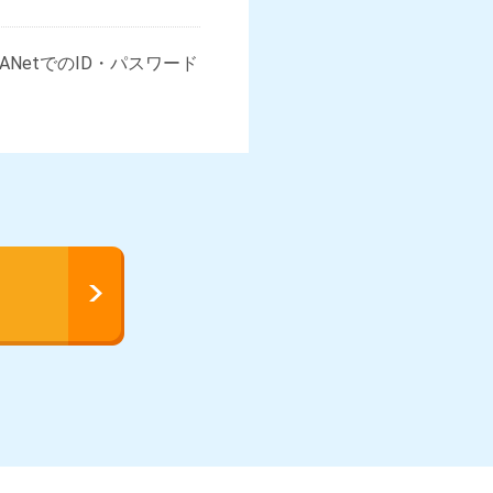
NetでのID・パスワード