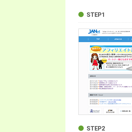
STEP1
STEP2