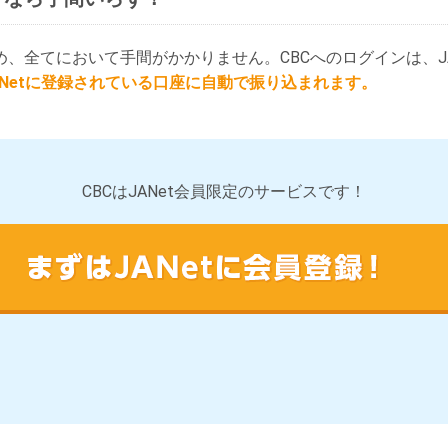
ため、全てにおいて手間がかかりません。CBCへのログインは、JA
ANetに登録されている口座に自動で振り込まれます。
CBCはJANet会員限定のサービスです！